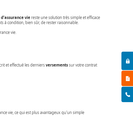
 d’assurance vie
reste une solution très simple et efficace
ts à condition, bien sûr, de rester raisonnable.
rance vie.
versements
rit et effectué les derniers
sur votre contrat
rance vie, ce qui est plus avantageux qu’un simple