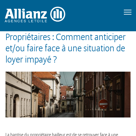
Propriétaires : Comment anticiper
et/ou faire face à une situation de
loyer impayé ?
La hantise du propriétaire bailleur est de se retrouver face à une