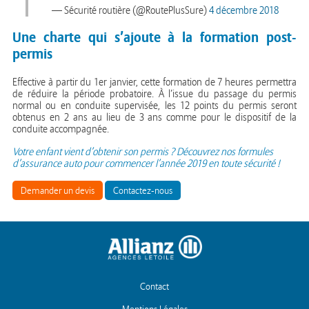
— Sécurité routière (@RoutePlusSure)
4 décembre 2018
Une charte qui s’ajoute à la formation post-
permis
Effective à partir du 1er janvier, cette formation de 7 heures permettra
de réduire la période probatoire. À l’issue du passage du permis
normal ou en conduite supervisée, les 12 points du permis seront
obtenus en 2 ans au lieu de 3 ans comme pour le dispositif de la
conduite accompagnée.
Votre enfant vient d’obtenir son permis ? Découvrez nos formules
d’assurance auto pour commencer l’année 2019 en toute sécurité !
Demander un devis
Contactez-nous
Contact