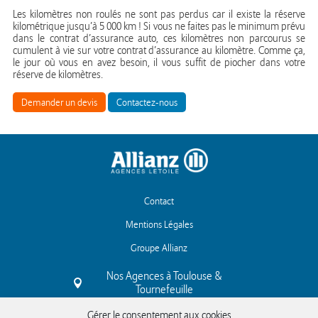
Les kilomètres non roulés ne sont pas perdus car il existe la réserve
kilométrique jusqu’à 5 000 km ! Si vous ne faites pas le minimum prévu
dans le contrat d’assurance auto, ces kilomètres non parcourus se
cumulent à vie sur votre contrat d’assurance au kilomètre. Comme ça,
le jour où vous en avez besoin, il vous suffit de piocher dans votre
réserve de kilomètres.
Demander un devis
Contactez-nous
Contact
Mentions Légales
Groupe Allianz
Nos Agences à Toulouse &
Tournefeuille
Gérer le consentement aux cookies