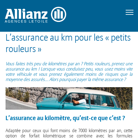
L’assurance au km pour les « petits
rouleurs »
Vous faites très peu de kilomètres par an ? Petits rouleurs, prenez une
assurance au km ! Lorsque vous conduisez peu, vous usez moins vite
votre véhicule et vous prenez également moins de risques que la
moyenne des assurés… Alors pourquoi payer la même assurance ?
L’assurance au kilomètre, qu’est-ce que c’est ?
Adaptée pour ceux qui font moins de 7000 kilomètres par an, cette
option de forfait kilométrique se combine avec les formules