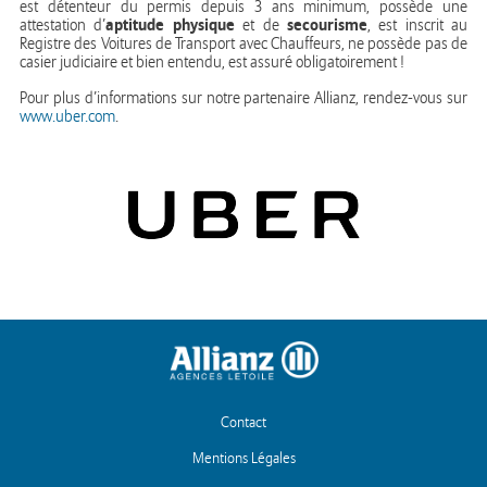
est détenteur du permis depuis 3 ans minimum, possède une
aptitude physique
secourisme
attestation d’
et de
, est inscrit au
Registre des Voitures de Transport avec Chauffeurs, ne possède pas de
casier judiciaire et bien entendu, est assuré obligatoirement !
Pour plus d’informations sur notre partenaire Allianz, rendez-vous sur
www.uber.com
.
Contact
Mentions Légales